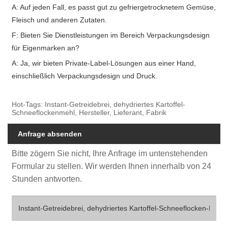
A: Auf jeden Fall, es passt gut zu gefriergetrocknetem Gemüse,
Fleisch und anderen Zutaten.
F: Bieten Sie Dienstleistungen im Bereich Verpackungsdesign
für Eigenmarken an?
A: Ja, wir bieten Private-Label-Lösungen aus einer Hand,
einschließlich Verpackungsdesign und Druck.
Hot-Tags: Instant-Getreidebrei, dehydriertes Kartoffel-
Schneeflockenmehl, Hersteller, Lieferant, Fabrik
Anfrage absenden
Bitte zögern Sie nicht, Ihre Anfrage im untenstehenden
Formular zu stellen. Wir werden Ihnen innerhalb von 24
Stunden antworten.