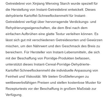
Getreidebrei von Xinjiang Wenxing Starch wurde speziell für
die Herstellung von Instant-Getreidebrei entwickelt. Dieses
dehydrierte Kartoffel-Schneeflockenmehl für Instant-
Getreidebrei verfügt über hervorragende Verdickungs- und
Rehydrierungseigenschaften, die dem Brei nach dem
einfachen Aufbrühen eine glatte Textur verleihen können. Es
lässt sich gut mit verschiedenen Getreidesorten und Gewürzen
mischen, um den Nährwert und den Geschmack des Breis zu
bereichern. Für Hersteller von Instant-Lebensmitteln, die sich
mit der Beschaffung von Porridge-Produkten befassen,
unterstützt dieses Instant-Cereal-Porridge-Dehydrierte-
Kartoffel-Schneeflockenmehl die individuelle Anpassung von
Feinheit und Viskosität. Wir bieten Großlieferungen zu
wettbewerbsfähigen Preisen und stellen kostenlose Muster für
Rezepturtests vor der Beschaffung in großem Maßstab zur
Verfügung.