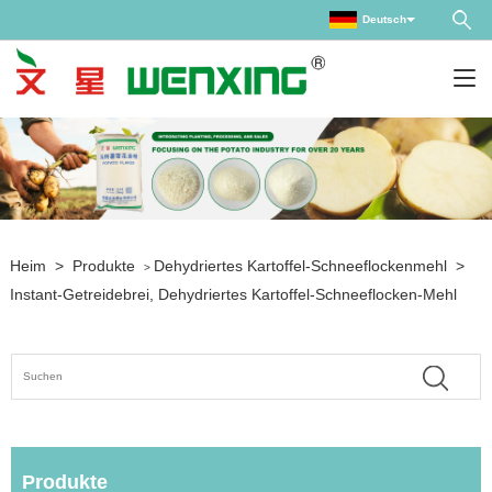
Deutsch
Heim
>
Produkte
Dehydriertes Kartoffel-Schneeflockenmehl
>
>
Instant-Getreidebrei, Dehydriertes Kartoffel-Schneeflocken-Mehl
Produkte