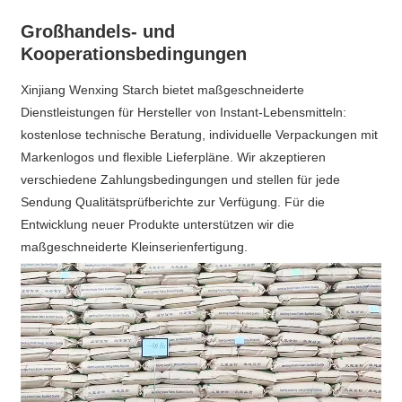
Großhandels- und
Kooperationsbedingungen
Xinjiang Wenxing Starch bietet maßgeschneiderte
Dienstleistungen für Hersteller von Instant-Lebensmitteln:
kostenlose technische Beratung, individuelle Verpackungen mit
Markenlogos und flexible Lieferpläne. Wir akzeptieren
verschiedene Zahlungsbedingungen und stellen für jede
Sendung Qualitätsprüfberichte zur Verfügung. Für die
Entwicklung neuer Produkte unterstützen wir die
maßgeschneiderte Kleinserienfertigung.