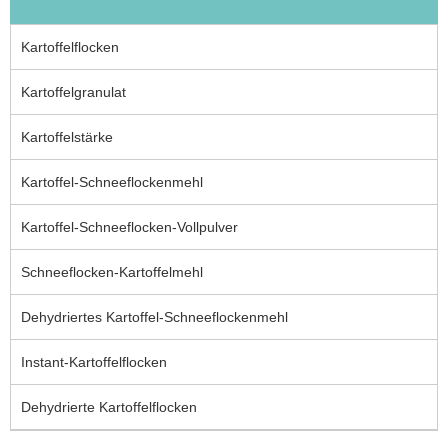
Kartoffelflocken
Kartoffelgranulat
Kartoffelstärke
Kartoffel-Schneeflockenmehl
Kartoffel-Schneeflocken-Vollpulver
Schneeflocken-Kartoffelmehl
Dehydriertes Kartoffel-Schneeflockenmehl
Instant-Kartoffelflocken
Dehydrierte Kartoffelflocken