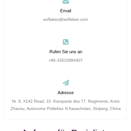
Email
wxflakes@wxflakes.com
Rufen Sie uns an
+86-15510984407
Adresse
Nr. 8, X142 Road, 10. Kompanie des 77. Regiments, Kreis
Zhaosu, Autonome Präfektur Ili Kasachstan, Xinjiang, China