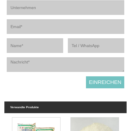
Verwandte Produkte