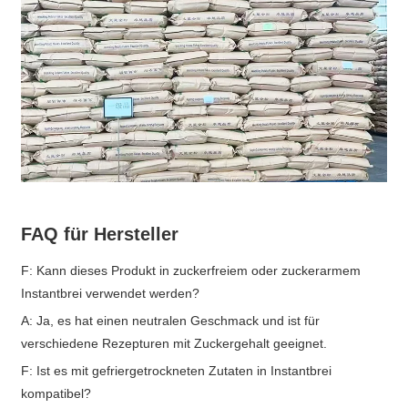
FAQ für Hersteller
F: Kann dieses Produkt in zuckerfreiem oder zuckerarmem
Instantbrei verwendet werden?
A: Ja, es hat einen neutralen Geschmack und ist für
verschiedene Rezepturen mit Zuckergehalt geeignet.
F: Ist es mit gefriergetrockneten Zutaten in Instantbrei
kompatibel?