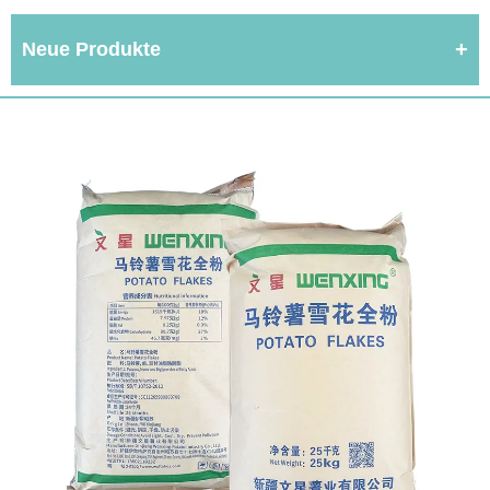
Neue Produkte