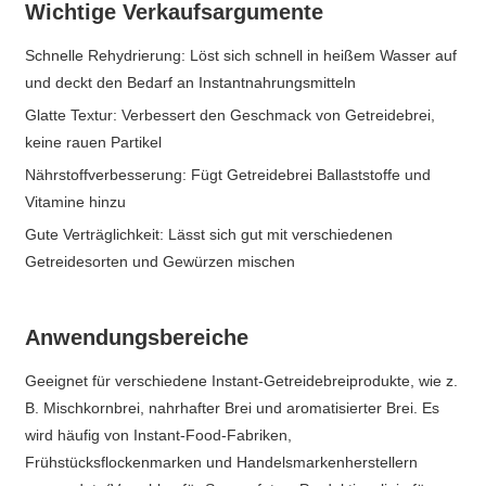
Wichtige Verkaufsargumente
Schnelle Rehydrierung: Löst sich schnell in heißem Wasser auf
und deckt den Bedarf an Instantnahrungsmitteln
Glatte Textur: Verbessert den Geschmack von Getreidebrei,
keine rauen Partikel
Nährstoffverbesserung: Fügt Getreidebrei Ballaststoffe und
Vitamine hinzu
Gute Verträglichkeit: Lässt sich gut mit verschiedenen
Getreidesorten und Gewürzen mischen
Anwendungsbereiche
Geeignet für verschiedene Instant-Getreidebreiprodukte, wie z.
B. Mischkornbrei, nahrhafter Brei und aromatisierter Brei. Es
wird häufig von Instant-Food-Fabriken,
Frühstücksflockenmarken und Handelsmarkenherstellern