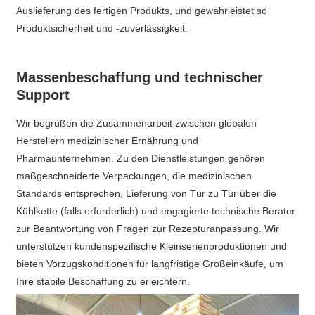
Auslieferung des fertigen Produkts, und gewährleistet so
Produktsicherheit und -zuverlässigkeit.
Massenbeschaffung und technischer
Support
Wir begrüßen die Zusammenarbeit zwischen globalen
Herstellern medizinischer Ernährung und
Pharmaunternehmen. Zu den Dienstleistungen gehören
maßgeschneiderte Verpackungen, die medizinischen
Standards entsprechen, Lieferung von Tür zu Tür über die
Kühlkette (falls erforderlich) und engagierte technische Berater
zur Beantwortung von Fragen zur Rezepturanpassung. Wir
unterstützen kundenspezifische Kleinserienproduktionen und
bieten Vorzugskonditionen für langfristige Großeinkäufe, um
Ihre stabile Beschaffung zu erleichtern.