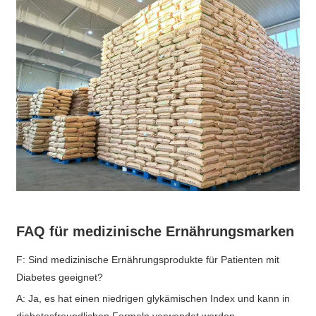
FAQ für medizinische Ernährungsmarken
F: Sind medizinische Ernährungsprodukte für Patienten mit
Diabetes geeignet?
A: Ja, es hat einen niedrigen glykämischen Index und kann in