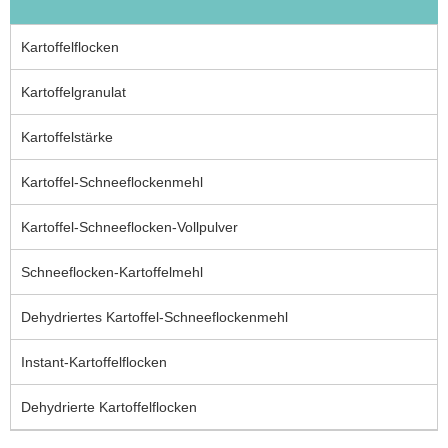
Kartoffelflocken
Kartoffelgranulat
Kartoffelstärke
Kartoffel-Schneeflockenmehl
Kartoffel-Schneeflocken-Vollpulver
Schneeflocken-Kartoffelmehl
Dehydriertes Kartoffel-Schneeflockenmehl
Instant-Kartoffelflocken
Dehydrierte Kartoffelflocken