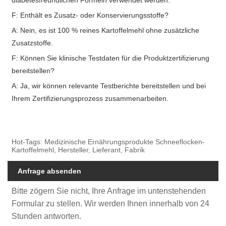
diabetesfreundlichen Formeln verwendet werden.
F: Enthält es Zusatz- oder Konservierungsstoffe?
A: Nein, es ist 100 % reines Kartoffelmehl ohne zusätzliche
Zusatzstoffe.
F: Können Sie klinische Testdaten für die Produktzertifizierung
bereitstellen?
A: Ja, wir können relevante Testberichte bereitstellen und bei
Ihrem Zertifizierungsprozess zusammenarbeiten.
Hot-Tags: Medizinische Ernährungsprodukte Schneeflocken-
Kartoffelmehl, Hersteller, Lieferant, Fabrik
Anfrage absenden
Bitte zögern Sie nicht, Ihre Anfrage im untenstehenden
Formular zu stellen. Wir werden Ihnen innerhalb von 24
Stunden antworten.