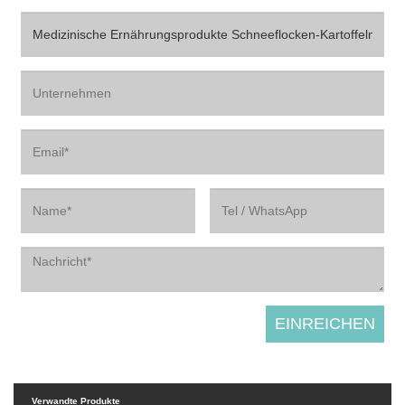
Verwandte Produkte