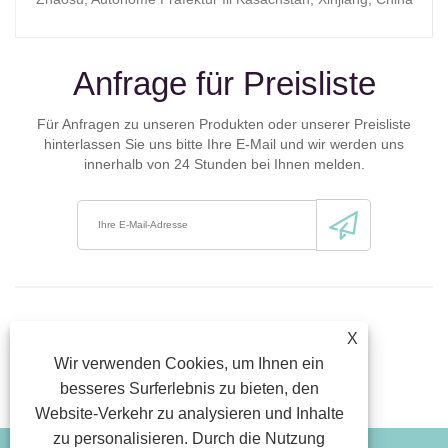
Anfrage für Preisliste
Für Anfragen zu unseren Produkten oder unserer Preisliste
hinterlassen Sie uns bitte Ihre E-Mail und wir werden uns
innerhalb von 24 Stunden bei Ihnen melden.
X
Wir verwenden Cookies, um Ihnen ein
besseres Surferlebnis zu bieten, den
Website-Verkehr zu analysieren und Inhalte
zu personalisieren. Durch die Nutzung