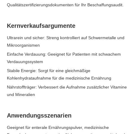
Qualitätszertifizierungsdokumenten für Ihr Beschaffungsaudit.
Kernverkaufsargumente
Ultrarein und sicher: Streng kontrolliert auf Schwermetalle und
Mikroorganismen
Einfache Verdauung: Geeignet für Patienten mit schwachem
Verdauungssystem
Stabile Energie: Sorgt für eine gleichmäßige
Kohlenhydrataufnahme für die medizinische Ernährung
Nährstoffträger: Verbessert die Aufnahme zusätzlicher Vitamine
und Mineralien
Anwendungsszenarien
Geeignet für enterale Ernährungspulver, medizinische