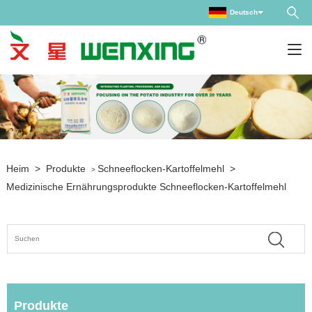
Deutsch
Heim
>
Produkte
Schneeflocken-Kartoffelmehl
>
>
Medizinische Ernährungsprodukte Schneeflocken-Kartoffelmehl
Produkte