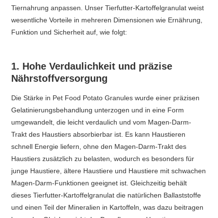
Tiernahrung anpassen. Unser Tierfutter-Kartoffelgranulat weist
wesentliche Vorteile in mehreren Dimensionen wie Ernährung,
Funktion und Sicherheit auf, wie folgt:
1. Hohe Verdaulichkeit und präzise
Nährstoffversorgung
Die Stärke in Pet Food Potato Granules wurde einer präzisen
Gelatinierungsbehandlung unterzogen und in eine Form
umgewandelt, die leicht verdaulich und vom Magen-Darm-
Trakt des Haustiers absorbierbar ist. Es kann Haustieren
schnell Energie liefern, ohne den Magen-Darm-Trakt des
Haustiers zusätzlich zu belasten, wodurch es besonders für
junge Haustiere, ältere Haustiere und Haustiere mit schwachen
Magen-Darm-Funktionen geeignet ist. Gleichzeitig behält
dieses Tierfutter-Kartoffelgranulat die natürlichen Ballaststoffe
und einen Teil der Mineralien in Kartoffeln, was dazu beitragen