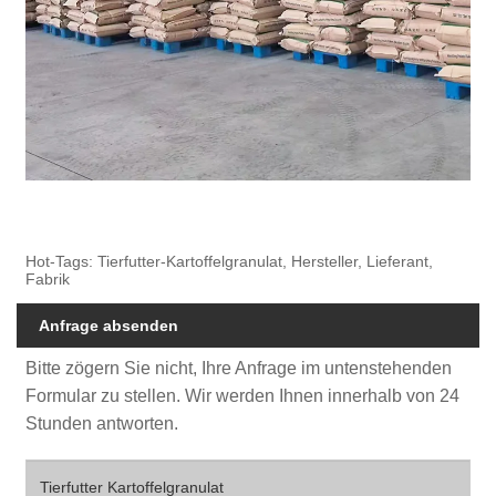
Hot-Tags: Tierfutter-Kartoffelgranulat, Hersteller, Lieferant,
Fabrik
Anfrage absenden
Bitte zögern Sie nicht, Ihre Anfrage im untenstehenden
Formular zu stellen. Wir werden Ihnen innerhalb von 24
Stunden antworten.