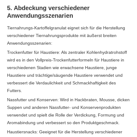
5. Abdeckung verschiedener
Anwendungsszenarien
Tiernahrungs-Kartoffelgranulat eignet sich für die Herstellung
verschiedener Tiernahrungsprodukte mit äußerst breiten
Anwendungsszenarien:
Trockenfutter für Haustiere: Als zentraler Kohlenhydratrohstoff
wird es in den Vollpreis-Trockenfutterformeln für Haustiere in
verschiedenen Stadien wie erwachsene Haustiere, junge
Haustiere und trächtige/säugende Haustiere verwendet und
verbessert die Verdaulichkeit und Schmackhaftigkeit des
Futters.
Nassfutter und Konserven: Wird in Hackbraten, Mousse, dicken
Suppen und anderen Nassfutter- und Konservenprodukten
verwendet und spielt die Rolle der Verdickung, Formung und
Aromabindung und verbessert so den Produktgeschmack.
Haustiersnacks: Geeignet für die Herstellung verschiedener