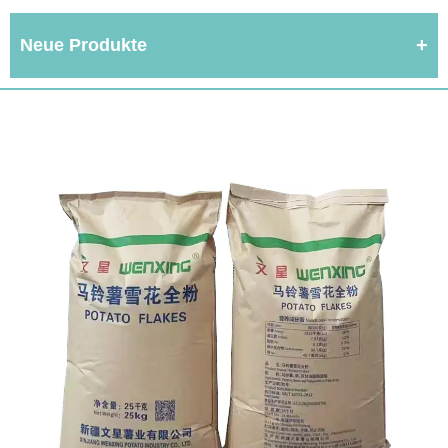
Neue Produkte