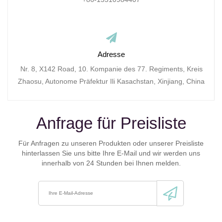
Adresse
Nr. 8, X142 Road, 10. Kompanie des 77. Regiments, Kreis
Zhaosu, Autonome Präfektur Ili Kasachstan, Xinjiang, China
Anfrage für Preisliste
Für Anfragen zu unseren Produkten oder unserer Preisliste
hinterlassen Sie uns bitte Ihre E-Mail und wir werden uns
innerhalb von 24 Stunden bei Ihnen melden.