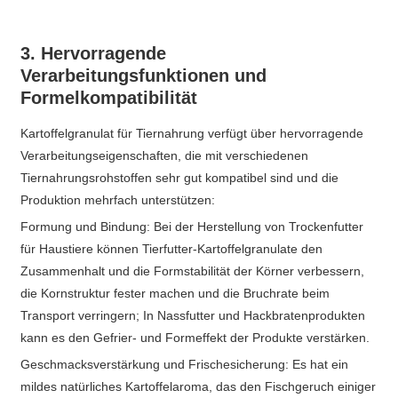
3. Hervorragende
Verarbeitungsfunktionen und
Formelkompatibilität
Kartoffelgranulat für Tiernahrung verfügt über hervorragende
Verarbeitungseigenschaften, die mit verschiedenen
Tiernahrungsrohstoffen sehr gut kompatibel sind und die
Produktion mehrfach unterstützen:
Formung und Bindung: Bei der Herstellung von Trockenfutter
für Haustiere können Tierfutter-Kartoffelgranulate den
Zusammenhalt und die Formstabilität der Körner verbessern,
die Kornstruktur fester machen und die Bruchrate beim
Transport verringern; In Nassfutter und Hackbratenprodukten
kann es den Gefrier- und Formeffekt der Produkte verstärken.
Geschmacksverstärkung und Frischesicherung: Es hat ein
mildes natürliches Kartoffelaroma, das den Fischgeruch einiger