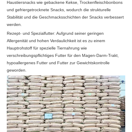
Haustiersnacks wie gebackene Kekse, Trockenfleischbonbons
und gefriergetrocknete Snacks, wodurch die strukturelle
Stabilität und die Geschmacksschichten der Snacks verbessert
werden.
Rezept- und Spezialfutter: Aufgrund seiner geringen
Allergenität und hohen Verdaulichkeit ist es zu einem
Hauptrohstoff für spezielle Tiernahrung wie
verschreibungspflichtiges Futter für den Magen-Darm-Trakt,
hypoallergenes Futter und Futter zur Gewichtskontrolle
geworden.