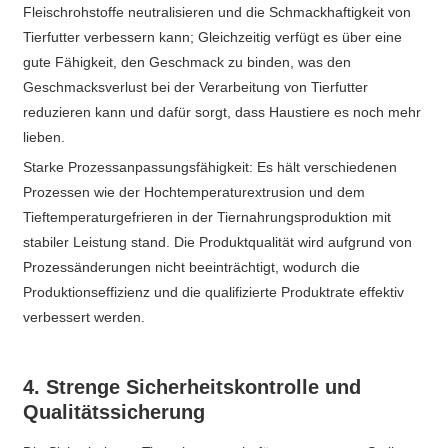
Fleischrohstoffe neutralisieren und die Schmackhaftigkeit von
Tierfutter verbessern kann; Gleichzeitig verfügt es über eine
gute Fähigkeit, den Geschmack zu binden, was den
Geschmacksverlust bei der Verarbeitung von Tierfutter
reduzieren kann und dafür sorgt, dass Haustiere es noch mehr
lieben.
Starke Prozessanpassungsfähigkeit: Es hält verschiedenen
Prozessen wie der Hochtemperaturextrusion und dem
Tieftemperaturgefrieren in der Tiernahrungsproduktion mit
stabiler Leistung stand. Die Produktqualität wird aufgrund von
Prozessänderungen nicht beeinträchtigt, wodurch die
Produktionseffizienz und die qualifizierte Produktrate effektiv
verbessert werden.
4. Strenge Sicherheitskontrolle und
Qualitätssicherung