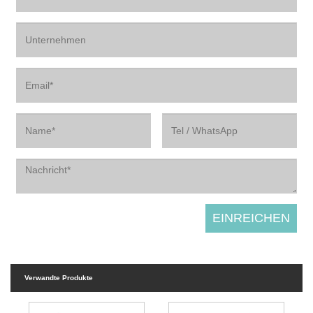
Verwandte Produkte