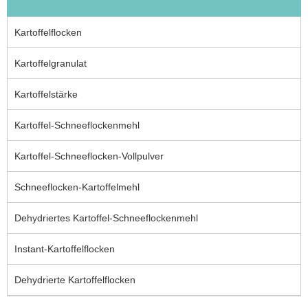
Kartoffelflocken
Kartoffelgranulat
Kartoffelstärke
Kartoffel-Schneeflockenmehl
Kartoffel-Schneeflocken-Vollpulver
Schneeflocken-Kartoffelmehl
Dehydriertes Kartoffel-Schneeflockenmehl
Instant-Kartoffelflocken
Dehydrierte Kartoffelflocken